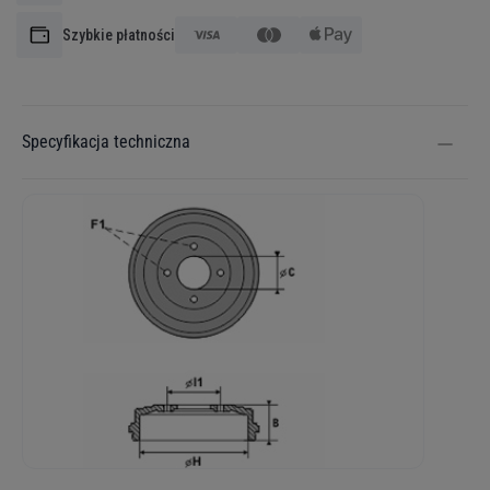
Szybkie płatności
Specyfikacja techniczna