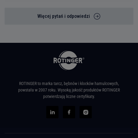
Więcej pytań i odpowiedzi
ROTINGER to marka tarcz, bębnów i klocków hamulcowych,
powstała w 2007 roku. Wysoką jakość produktów ROTINGER
potwierdzają liczne certyfikaty.