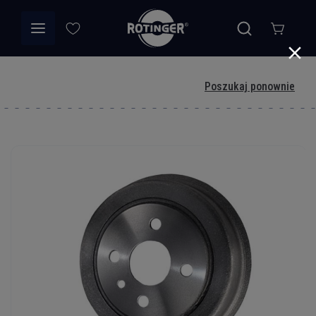
Poszukaj ponownie