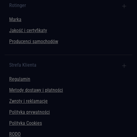
Rotinger
Marka
Jakość i certyfikaty
Producenci samochodów
Strefa Klienta
Regulamin
Metody dostawy i płatności
Zwroty i reklamacje
Polityka prywatności
Polityka Cookies
RODO