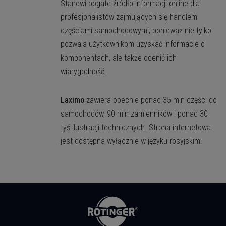
Stanowi bogate źródło informacji online dla
profesjonalistów zajmujących się handlem
częściami samochodowymi, ponieważ nie tylko
pozwala użytkownikom uzyskać informacje o
komponentach, ale także ocenić ich
wiarygodność.
Laximo
zawiera obecnie ponad 35 mln części do
samochodów, 90 mln zamienników i ponad 30
tyś ilustracji technicznych. Strona internetowa
jest dostępna wyłącznie w języku rosyjskim.