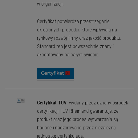
w organizacji.
Certyfikat potwierdza przestrzeganie
określonych procedur, które wpływają na
rynkowy rozwój firmy oraz jakość produktu.
Standard ten jest powszechnie znany i
akceptowany na całym świecie.
Certyfikat TUV
wydany przez uznany ośrodek
certyfikacji TUV Rheinland gwarantuje, że
produkt oraz jego proces wytwarzania są
badane i nadzorowane przez niezależną
jednostkę certyfikującą.