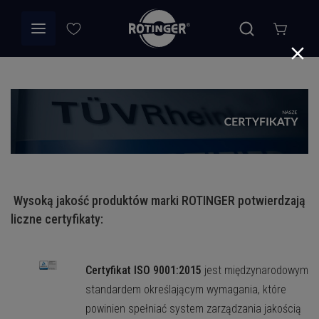
Wysoką jakość produktów marki ROTINGER potwierdzają
liczne certyfikaty:
Certyfikat ISO 9001:2015
jest międzynarodowym
standardem określającym wymagania, które
powinien spełniać system zarządzania jakością