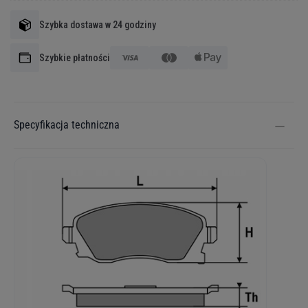
Szybka dostawa w 24 godziny
Szybkie płatności
Specyfikacja techniczna