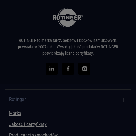
ROTINGER to marka tarcz, bębnów i klocków hamulcowych,
powstała w 2007 roku. Wysoką jakość produktów ROTINGER
potwierdzają liczne certyfikaty.
Rotinger
Marka
Jakość i certyfikaty
Producenci samochodów