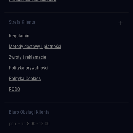
Strefa Klienta
Regulamin
Metody dostawy i płatności
Zwroty i reklamacje
Polityka prywatności
Polityka Cookies
RODO
Biuro Obsługi Klienta
pon. - pt. 8.00 - 18.00