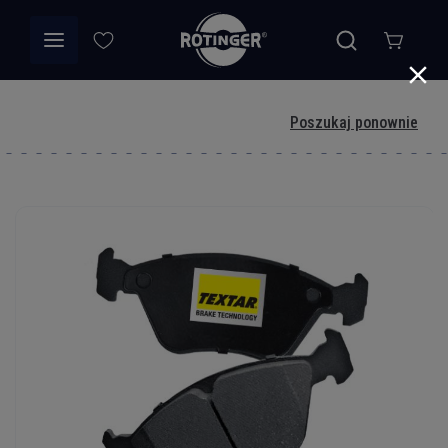
Poszukaj ponownie