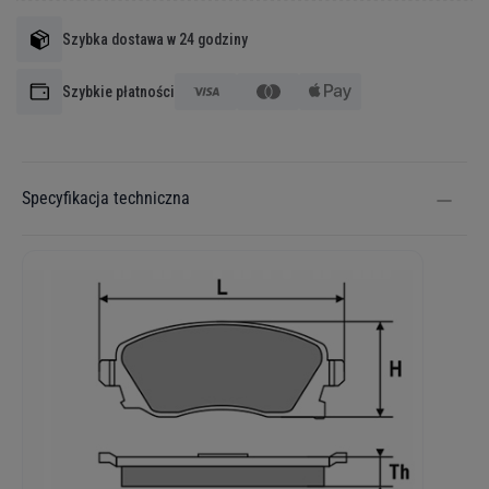
Szybka dostawa w 24 godziny
Szybkie płatności
Specyfikacja techniczna