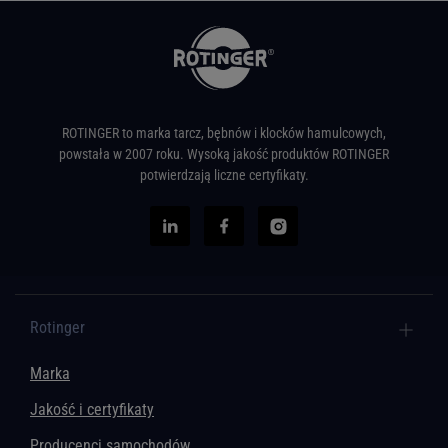
ROTINGER to marka tarcz, bębnów i klocków hamulcowych,
powstała w 2007 roku. Wysoką jakość produktów ROTINGER
potwierdzają liczne certyfikaty.
Rotinger
Marka
Jakość i certyfikaty
Producenci samochodów