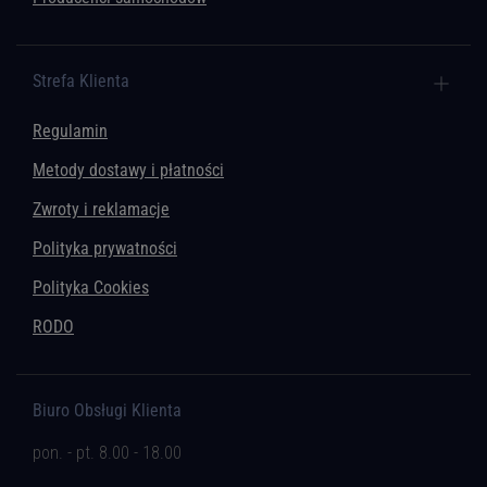
Strefa Klienta
Regulamin
Metody dostawy i płatności
Zwroty i reklamacje
Polityka prywatności
Polityka Cookies
RODO
Biuro Obsługi Klienta
pon. - pt. 8.00 - 18.00