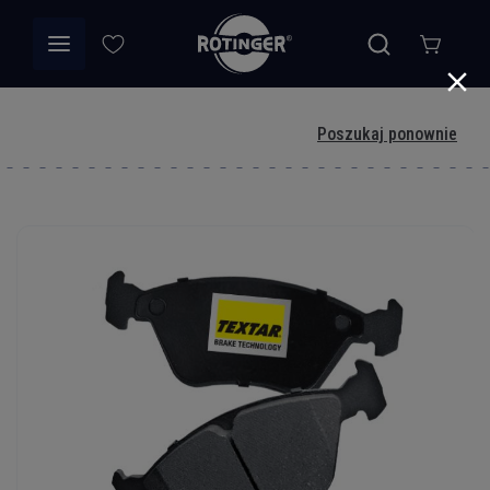
Poszukaj ponownie