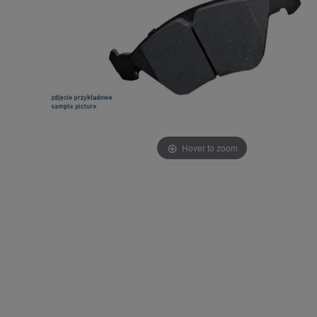
Hover to zoom