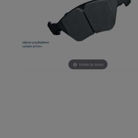
Hover to zoom