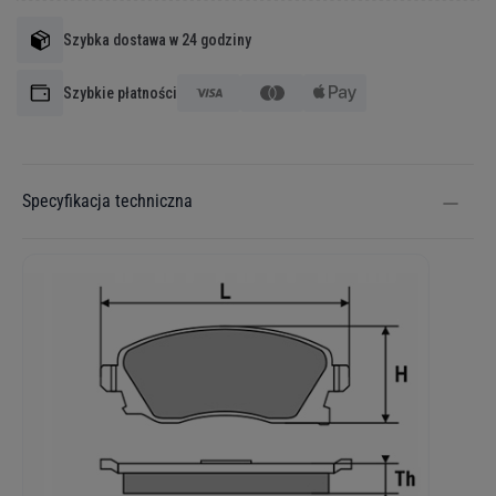
Szybka dostawa w 24 godziny
Szybkie płatności
Specyfikacja techniczna