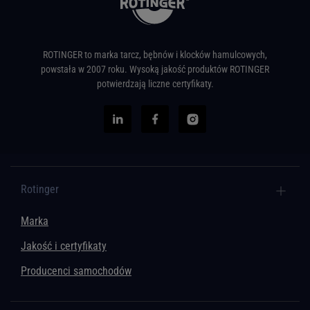
ROTINGER to marka tarcz, bębnów i klocków hamulcowych,
powstała w 2007 roku. Wysoką jakość produktów ROTINGER
potwierdzają liczne certyfikaty.
Rotinger
Marka
Jakość i certyfikaty
Producenci samochodów