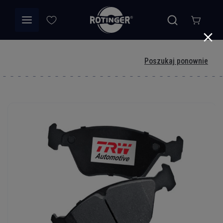
Poszukaj ponownie