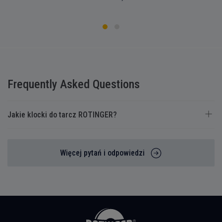
Frequently Asked Questions
Jakie klocki do tarcz ROTINGER?
Więcej pytań i odpowiedzi