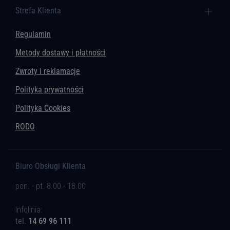
Strefa Klienta
Regulamin
Metody dostawy i płatności
Zwroty i reklamacje
Polityka prywatności
Polityka Cookies
RODO
Biuro Obsługi Klienta
pon. - pt. 8.00 - 18.00
Infolinia:
tel.
14 69 96 111