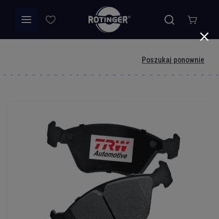
Poszukaj ponownie