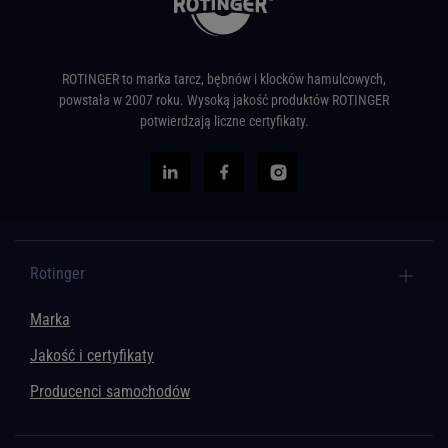
ROTINGER to marka tarcz, bębnów i klocków hamulcowych,
powstała w 2007 roku. Wysoką jakość produktów ROTINGER
potwierdzają liczne certyfikaty.
Rotinger
Marka
Jakość i certyfikaty
Producenci samochodów