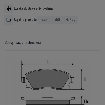
Szybka dostawa w 24 godziny
Szybkie płatności
Specyfikacja techniczna