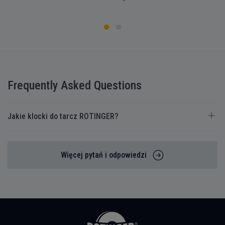
Frequently Asked Questions
Jakie klocki do tarcz ROTINGER?
Więcej pytań i odpowiedzi