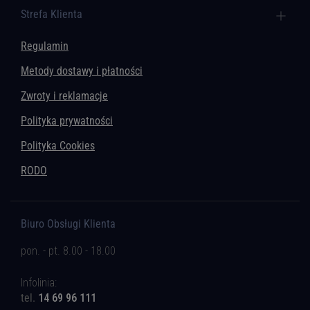
Strefa Klienta
Regulamin
Metody dostawy i płatności
Zwroty i reklamacje
Polityka prywatności
Polityka Cookies
RODO
Biuro Obsługi Klienta
pon. - pt. 8.00 - 18.00
Infolinia:
tel.
14 69 96 111