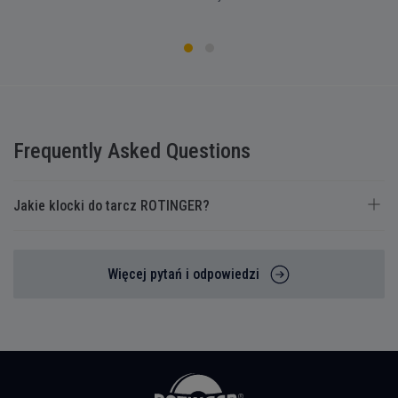
Frequently Asked Questions
Jakie klocki do tarcz ROTINGER?
Więcej pytań i odpowiedzi