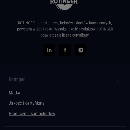
ROTINGER to marka tarcz, bębnów i klocków hamulcowych,
powstała w 2007 roku. Wysoką jakość produktów ROTINGER
potwierdzają liczne certyfikaty.
Rotinger
Marka
Jakość i certyfikaty
Producenci samochodów