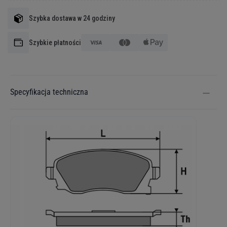
Szybka dostawa w 24 godziny
Szybkie płatności
Specyfikacja techniczna