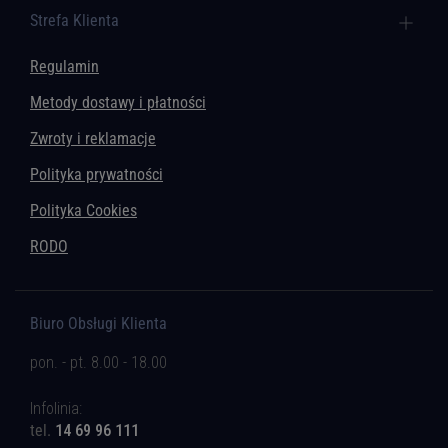
Strefa Klienta
Regulamin
Metody dostawy i płatności
Zwroty i reklamacje
Polityka prywatności
Polityka Cookies
RODO
Biuro Obsługi Klienta
pon. - pt. 8.00 - 18.00
Infolinia:
tel.
14 69 96 111