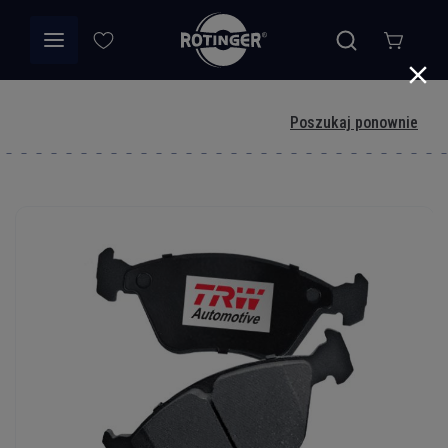
Poszukaj ponownie