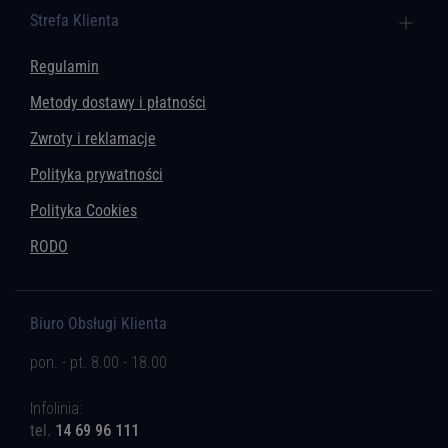
Strefa Klienta
Regulamin
Metody dostawy i płatności
Zwroty i reklamacje
Polityka prywatności
Polityka Cookies
RODO
Biuro Obsługi Klienta
pon. - pt. 8.00 - 18.00
Infolinia:
tel.
14 69 96 111