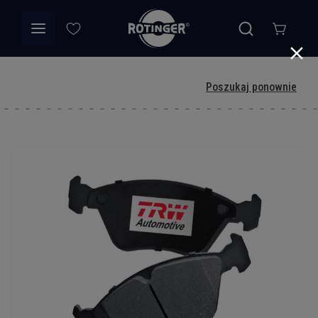
Poszukaj ponownie