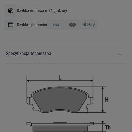
Szybka dostawa w 24 godziny
Szybkie płatności
Specyfikacja techniczna