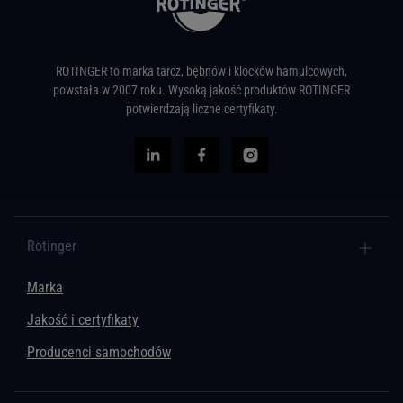
ROTINGER to marka tarcz, bębnów i klocków hamulcowych,
powstała w 2007 roku. Wysoką jakość produktów ROTINGER
potwierdzają liczne certyfikaty.
Rotinger
Marka
Jakość i certyfikaty
Producenci samochodów