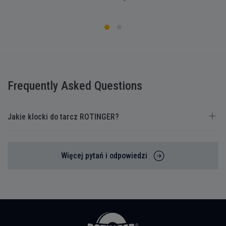
Frequently Asked Questions
Jakie klocki do tarcz ROTINGER?
Więcej pytań i odpowiedzi