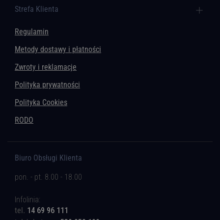
Strefa Klienta
Regulamin
Metody dostawy i płatności
Zwroty i reklamacje
Polityka prywatności
Polityka Cookies
RODO
Biuro Obsługi Klienta
pon. - pt. 8.00 - 18.00
Infolinia:
tel.
14 69 96 111