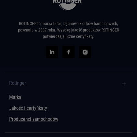
ROTINGER to marka tarcz, bębnów i klocków hamulcowych,
powstała w 2007 roku. Wysoką jakość produktów ROTINGER
potwierdzają liczne certyfikaty.
Rotinger
Marka
Jakość i certyfikaty
Producenci samochodów