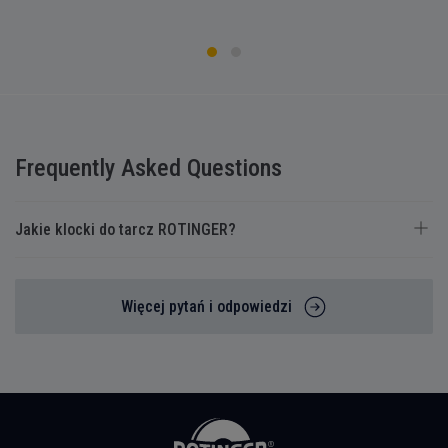
Frequently Asked Questions
Jakie klocki do tarcz ROTINGER?
Więcej pytań i odpowiedzi