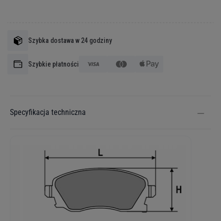
Szybka dostawa w 24 godziny
Szybkie płatności
Specyfikacja techniczna