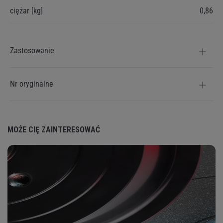
ciężar [kg]
0,86
Zastosowanie
Nr oryginalne
MOŻE CIĘ ZAINTERESOWAĆ