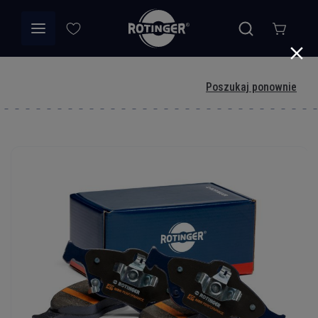
Poszukaj ponownie