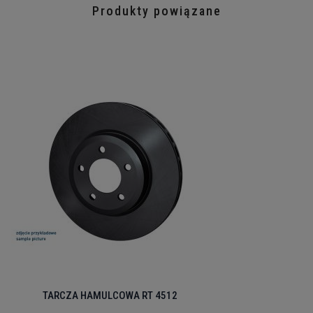
Produkty powiązane
TARCZA HAMULCOWA RT 4512