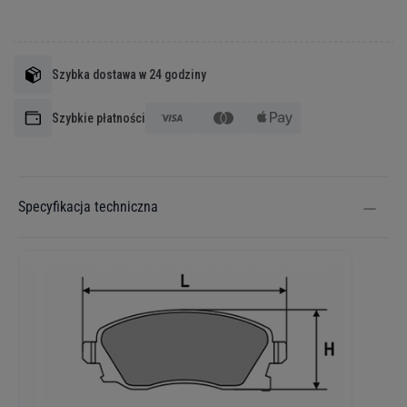
Szybka dostawa w 24 godziny
Szybkie płatności
Specyfikacja techniczna