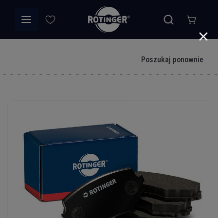
Poszukaj ponownie