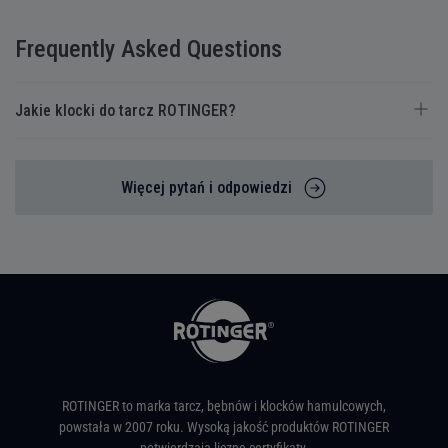
Frequently Asked Questions
Jakie klocki do tarcz ROTINGER?
Więcej pytań i odpowiedzi
ROTINGER to marka tarcz, bębnów i klocków hamulcowych,
powstała w 2007 roku. Wysoką jakość produktów ROTINGER