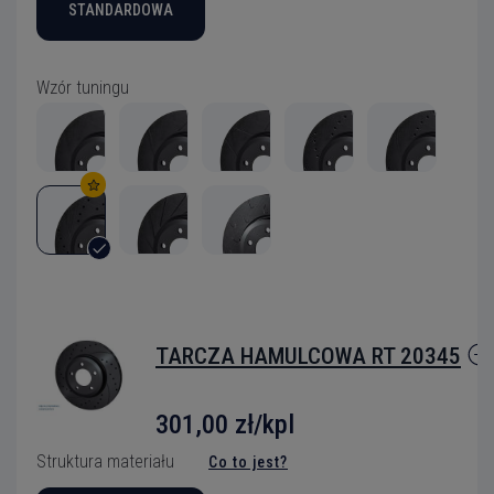
STANDARDOWA
Wzór tuningu
TARCZA HAMULCOWA RT 20345
301,00 zł/kpl
Struktura materiału
Co to jest?