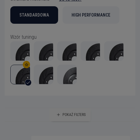
STANDARDOWA
HIGH PERFORMANCE
Wzór tuningu
POKAŻ
FILTERS