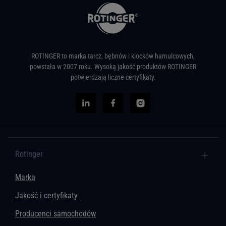
ROTINGER to marka tarcz, bębnów i klocków hamulcowych,
powstała w 2007 roku. Wysoką jakość produktów ROTINGER
potwierdzają liczne certyfikaty.
Rotinger
Marka
Jakość i certyfikaty
Producenci samochodów