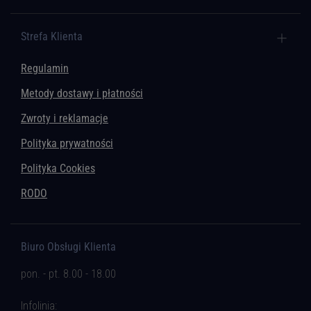
Strefa Klienta
Regulamin
Metody dostawy i płatności
Zwroty i reklamacje
Polityka prywatności
Polityka Cookies
RODO
Biuro Obsługi Klienta
pon. - pt. 8.00 - 18.00
Infolinia: