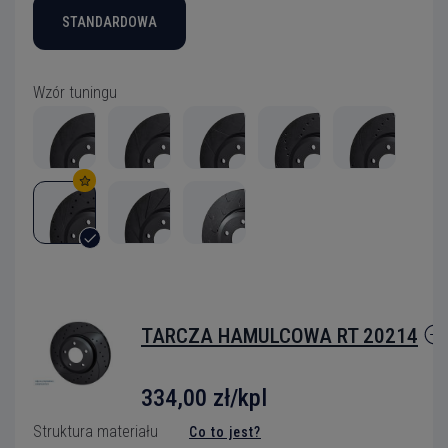
STANDARDOWA
Wzór tuningu
TARCZA HAMULCOWA RT 20214
334,00 zł/kpl
Struktura materiału
Co to jest?