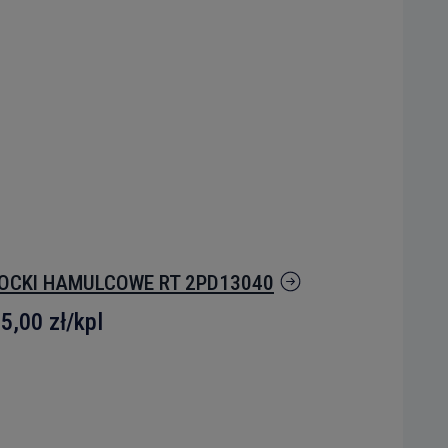
OCKI HAMULCOWE RT 2PD13040
5,00 zł
/kpl