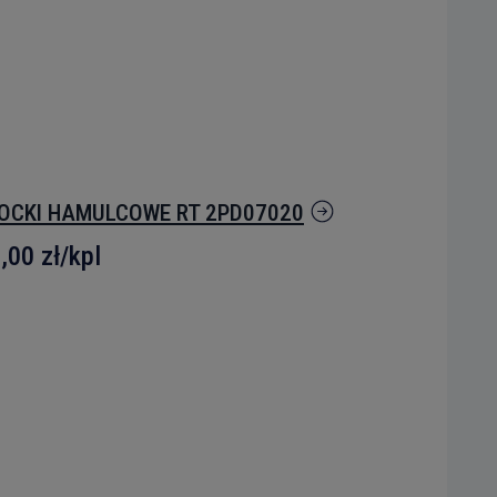
OCKI HAMULCOWE RT 2PD07020
,00 zł
/kpl