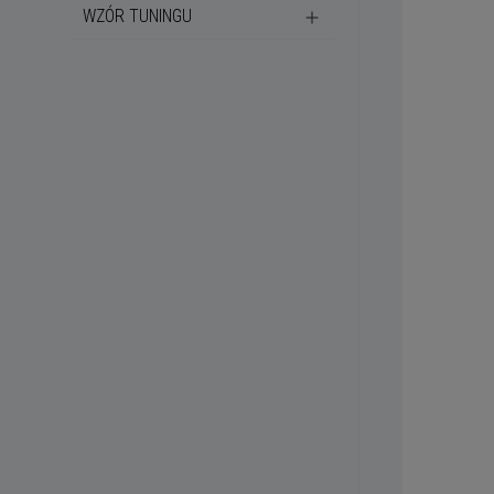
WZÓR TUNINGU