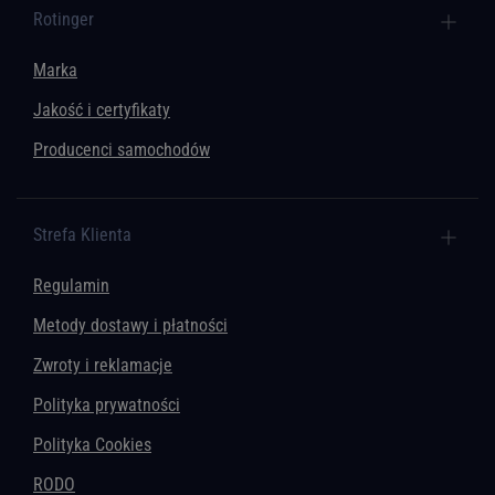
Rotinger
Marka
Jakość i certyfikaty
Producenci samochodów
Strefa Klienta
Regulamin
Metody dostawy i płatności
Zwroty i reklamacje
Polityka prywatności
Polityka Cookies
RODO