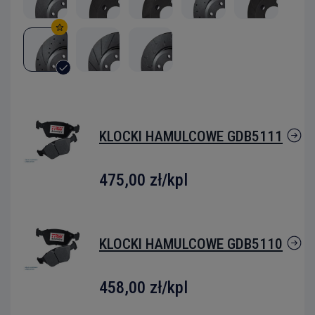
KLOCKI HAMULCOWE GDB5111
475,00 zł
/kpl
KLOCKI HAMULCOWE GDB5110
458,00 zł
/kpl