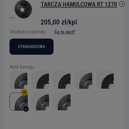
TARCZA HAMULCOWA RT 1270
205,00 zł/kpl
Struktura materiału
Co to jest?
STANDARDOWA
Wzór tuningu