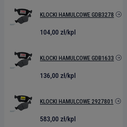
KLOCKI HAMULCOWE GDB3278
104,00 zł
/kpl
KLOCKI HAMULCOWE GDB1633
136,00 zł
/kpl
KLOCKI HAMULCOWE 2927801
583,00 zł
/kpl