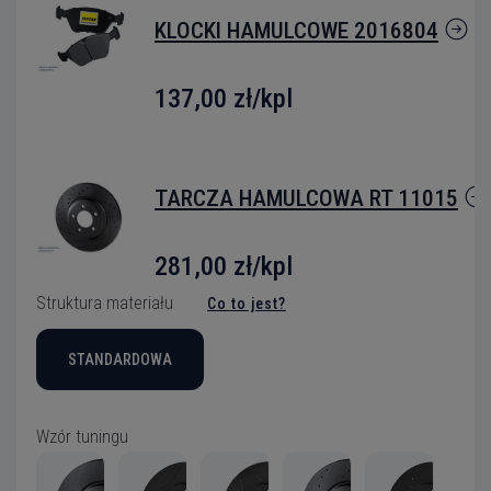
KLOCKI HAMULCOWE 2016804
137,00 zł
/kpl
TARCZA HAMULCOWA RT 11015
281,00 zł/kpl
Struktura materiału
Co to jest?
STANDARDOWA
Wzór tuningu