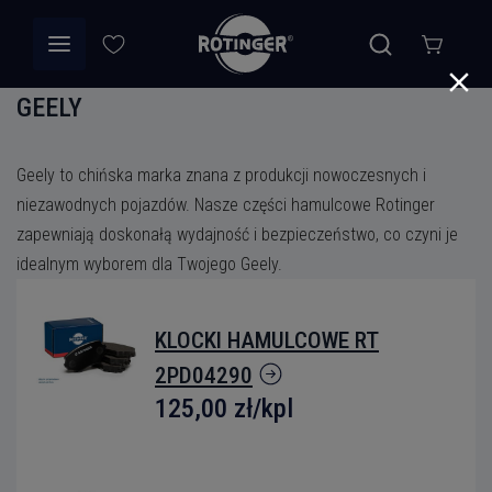
GEELY
Geely to chińska marka znana z produkcji nowoczesnych i
niezawodnych pojazdów. Nasze części hamulcowe Rotinger
zapewniają doskonałą wydajność i bezpieczeństwo, co czyni je
idealnym wyborem dla Twojego Geely.
KLOCKI HAMULCOWE RT
2PD04290
125,00 zł
/kpl