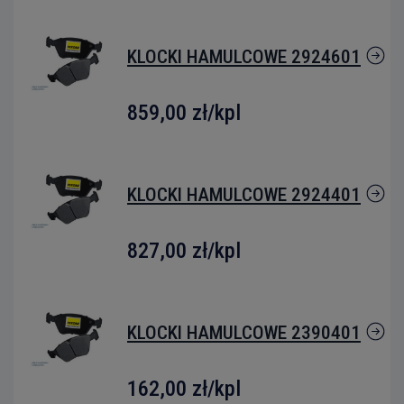
KLOCKI HAMULCOWE 2924601
859,00 zł
/kpl
KLOCKI HAMULCOWE 2924401
827,00 zł
/kpl
KLOCKI HAMULCOWE 2390401
162,00 zł
/kpl