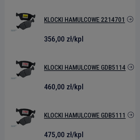
KLOCKI HAMULCOWE 2214701
356,00 zł
/kpl
KLOCKI HAMULCOWE GDB5114
460,00 zł
/kpl
KLOCKI HAMULCOWE GDB5111
475,00 zł
/kpl