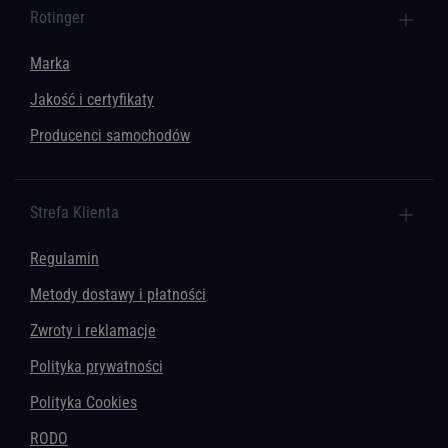
Rotinger
Marka
Jakość i certyfikaty
Producenci samochodów
Strefa Klienta
Regulamin
Metody dostawy i płatności
Zwroty i reklamacje
Polityka prywatności
Polityka Cookies
RODO