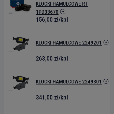
KLOCKI HAMULCOWE RT
1PD33670
156,00 zł
/kpl
KLOCKI HAMULCOWE 2249201
263,00 zł
/kpl
KLOCKI HAMULCOWE 2249301
341,00 zł
/kpl