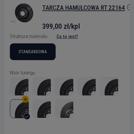
TARCZA HAMULCOWA RT 22164
399,00 zł/kpl
Struktura materiału
Co to jest?
STANDARDOWA
Wzór tuningu