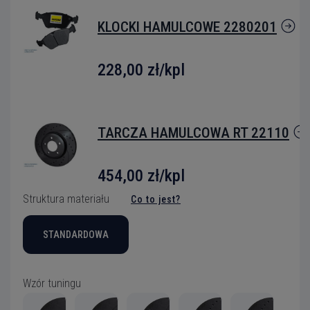
KLOCKI HAMULCOWE 2280201
228,00 zł
/kpl
TARCZA HAMULCOWA RT 22110
454,00 zł/kpl
Struktura materiału
Co to jest?
STANDARDOWA
Wzór tuningu