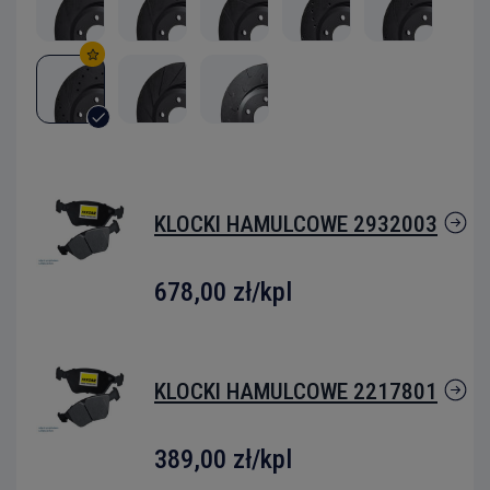
KLOCKI HAMULCOWE 2932003
678,00 zł
/kpl
KLOCKI HAMULCOWE 2217801
389,00 zł
/kpl