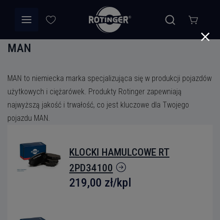
MAN
MAN to niemiecka marka specjalizująca się w produkcji pojazdów
użytkowych i ciężarówek. Produkty Rotinger zapewniają
najwyższą jakość i trwałość, co jest kluczowe dla Twojego
pojazdu MAN.
KLOCKI HAMULCOWE RT
2PD34100
219,00 zł
/kpl