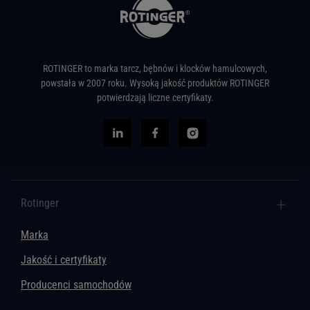
ROTINGER to marka tarcz, bębnów i klocków hamulcowych,
powstała w 2007 roku. Wysoką jakość produktów ROTINGER
potwierdzają liczne certyfikaty.
Rotinger
Marka
Jakość i certyfikaty
Producenci samochodów