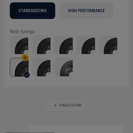
STANDARDOWA
HIGH PERFORMANCE
Wzór tuningu
POKAŻ
FILTERS