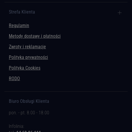
Strefa Klienta
Regulamin
Metody dostawy i płatności
Zwroty i reklamacje
Polityka prywatności
Polityka Cookies
RODO
Biuro Obsługi Klienta
pon. - pt. 8.00 - 18.00
Infolinia: