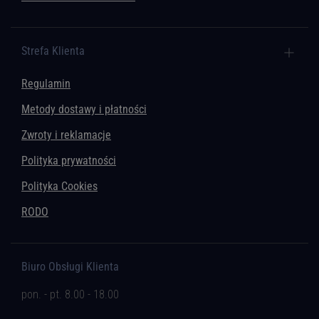
Strefa Klienta
Regulamin
Metody dostawy i płatności
Zwroty i reklamacje
Polityka prywatności
Polityka Cookies
RODO
Biuro Obsługi Klienta
pon. - pt. 8.00 - 18.00