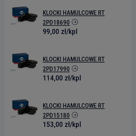
KLOCKI HAMULCOWE RT
2PD18690
99,00 zł
/kpl
KLOCKI HAMULCOWE RT
2PD17990
114,00 zł
/kpl
KLOCKI HAMULCOWE RT
2PD15180
153,00 zł
/kpl