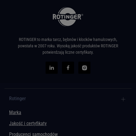
ROTINGER to marka tarcz, bębnów i klocków hamulcowych,
powstała w 2007 roku. Wysoką jakość produktów ROTINGER
potwierdzają liczne certyfikaty.
Rotinger
Marka
Jakość i certyfikaty
Producenci samochodów