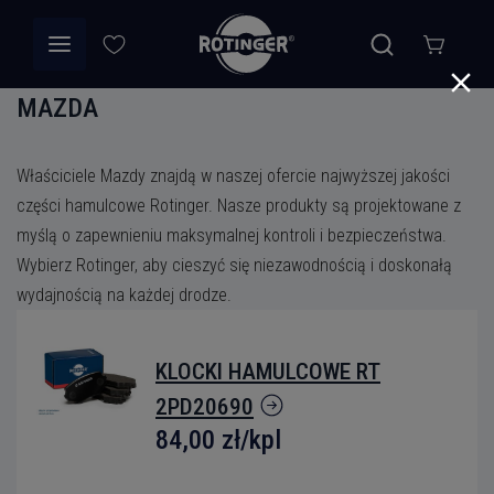
MAZDA
Właściciele Mazdy znajdą w naszej ofercie najwyższej jakości
części hamulcowe Rotinger. Nasze produkty są projektowane z
myślą o zapewnieniu maksymalnej kontroli i bezpieczeństwa.
Wybierz Rotinger, aby cieszyć się niezawodnością i doskonałą
wydajnością na każdej drodze.
KLOCKI HAMULCOWE RT
2PD20690
84,00 zł
/kpl