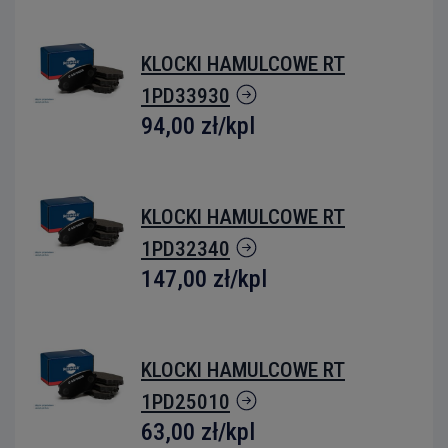
KLOCKI HAMULCOWE RT
1PD33930
94,00 zł
/kpl
KLOCKI HAMULCOWE RT
1PD32340
147,00 zł
/kpl
KLOCKI HAMULCOWE RT
1PD25010
63,00 zł
/kpl