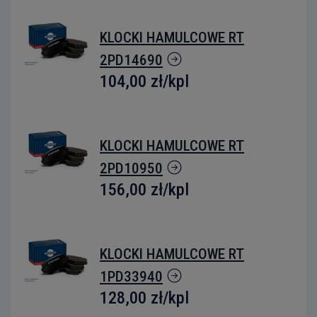
KLOCKI HAMULCOWE RT
2PD14690
104,00 zł
/kpl
KLOCKI HAMULCOWE RT
2PD10950
156,00 zł
/kpl
KLOCKI HAMULCOWE RT
1PD33940
128,00 zł
/kpl