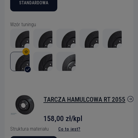
STANDARDOWA
Wzór tuningu
TARCZA HAMULCOWA RT 2055
158,00 zł/kpl
Struktura materiału
Co to jest?