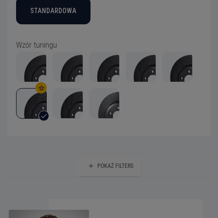
STANDARDOWA
Wzór tuningu
POKAŻ
FILTERS