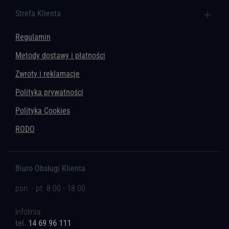
Strefa Klienta
Regulamin
Metody dostawy i płatności
Zwroty i reklamacje
Polityka prywatności
Polityka Cookies
RODO
Biuro Obsługi Klienta
pon. - pt. 8.00 - 18.00
Infolinia:
tel.
14 69 96 111