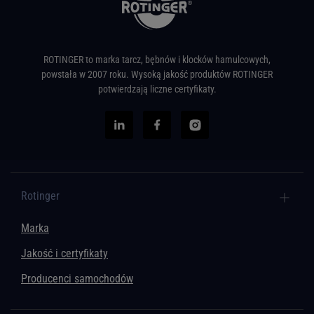
ROTINGER to marka tarcz, bębnów i klocków hamulcowych,
powstała w 2007 roku. Wysoką jakość produktów ROTINGER
potwierdzają liczne certyfikaty.
Rotinger
Marka
Jakość i certyfikaty
Producenci samochodów