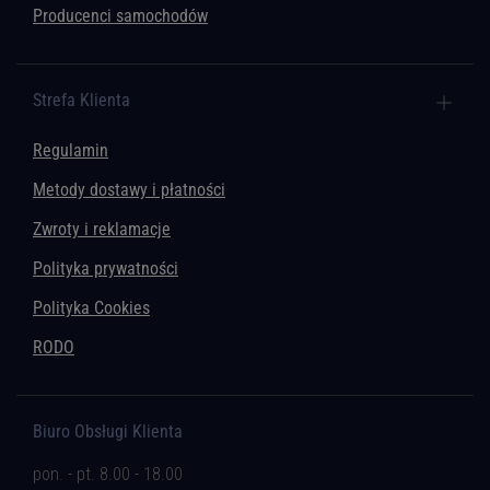
Producenci samochodów
Strefa Klienta
Regulamin
Metody dostawy i płatności
Zwroty i reklamacje
Polityka prywatności
Polityka Cookies
RODO
Biuro Obsługi Klienta
pon. - pt. 8.00 - 18.00