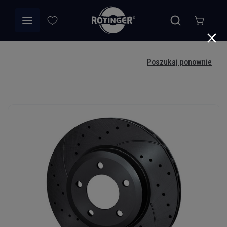
Poszukaj ponownie