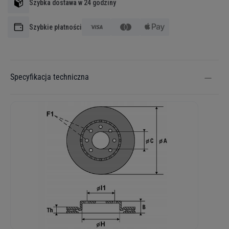
Szybka dostawa w 24 godziny
Szybkie płatności
Specyfikacja techniczna