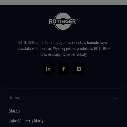
ROTINGER to marka tarcz, bębnów i klocków hamulcowych,
powstała w 2007 roku. Wysoką jakość produktów ROTINGER
potwierdzają liczne certyfikaty.
Rotinger
Marka
Jakość i certyfikaty