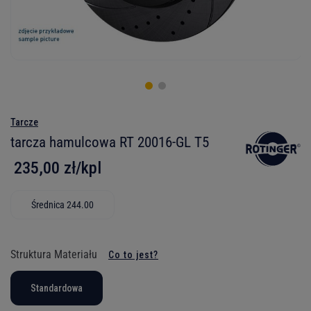
Tarcze
tarcza hamulcowa RT 20016-GL T5
235,00 zł/kpl
Średnica 244.00
Struktura Materiału
Co to jest?
Standardowa