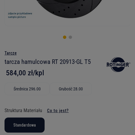
Tarcze
tarcza hamulcowa RT 20913-GL T5
584,00 zł/kpl
Średnica 296.00
Grubość 28.00
Struktura Materiału
Co to jest?
Standardowa