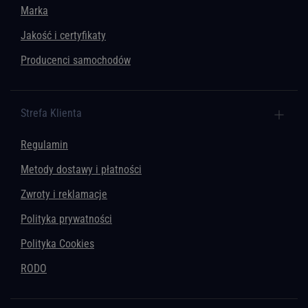
Marka
Jakość i certyfikaty
Producenci samochodów
Strefa Klienta
Regulamin
Metody dostawy i płatności
Zwroty i reklamacje
Polityka prywatności
Polityka Cookies
RODO