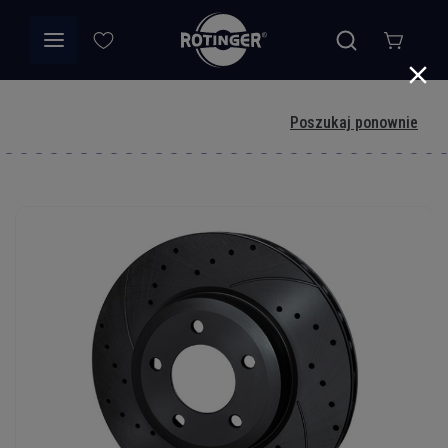
Poszukaj ponownie