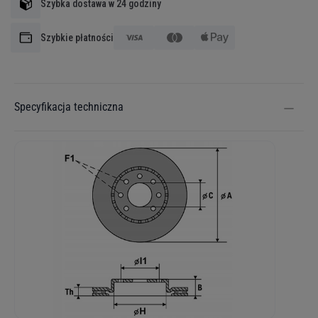
Szybka dostawa w 24 godziny
Szybkie płatności
Specyfikacja techniczna