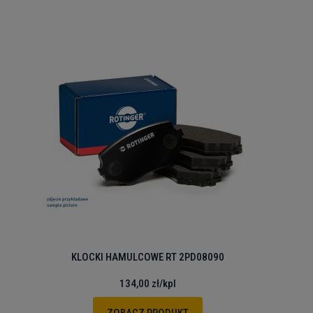
KLOCKI HAMULCOWE RT 2PD08090
134,00 zł
/kpl