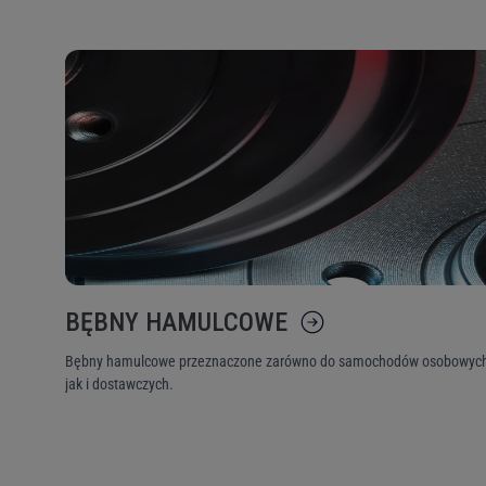
BĘBNY HAMULCOWE
Bębny hamulcowe przeznaczone zarówno do samochodów osobowych
jak i dostawczych.