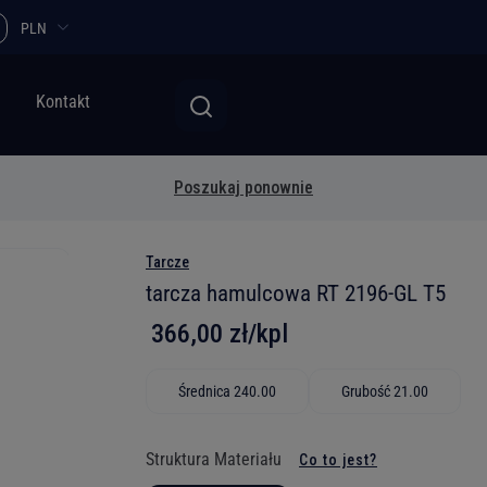
PLN
Kontakt
Poszukaj ponownie
Tarcze
tarcza hamulcowa RT 2196-GL T5
366,00 zł/kpl
Średnica 240.00
Grubość 21.00
Struktura Materiału
Co to jest?