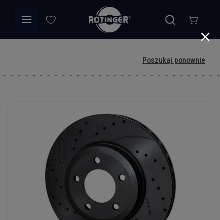
Poszukaj ponownie