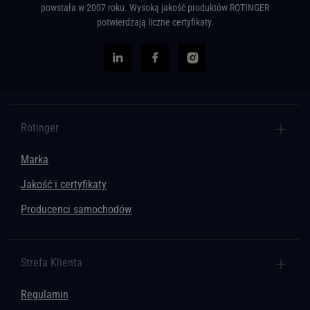
powstała w 2007 roku. Wysoką jakość produktów ROTINGER
potwierdzają liczne certyfikaty.
Rotinger
Marka
Jakość i certyfikaty
Producenci samochodów
Strefa Klienta
Regulamin