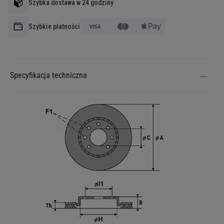
Szybka dostawa w 24 godziny
Szybkie płatności
Specyfikacja techniczna