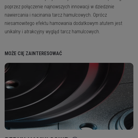
poprzez połączenie najnowszych innowacji w dziedzinie
nawiercania i nacinania tarcz hamulcowych. Oprócz
niesamowitego efektu hamowania dodatkowym atutem jest
unikalny i atrakcyjny wygląd tarcz hamulcowych.
MOŻE CIĘ ZAINTERESOWAĆ