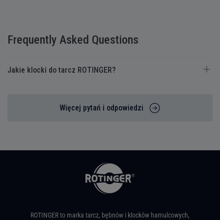
Frequently Asked Questions
Jakie klocki do tarcz ROTINGER?
Więcej pytań i odpowiedzi
ROTINGER to marka tarcz, bębnów i klocków hamulcowych,