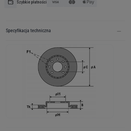
Szybkie płatności
Specyfikacja techniczna
Więcej