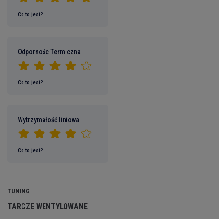
Co to jest?
Odpornośc Termiczna
Co to jest?
Wytrzymałość liniowa
Co to jest?
TUNING
TARCZE WENTYLOWANE