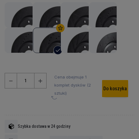
Cena obejmuje 1
komplet dysków (2
Do koszyka
sztuki)
Szybka dostawa w 24 godziny