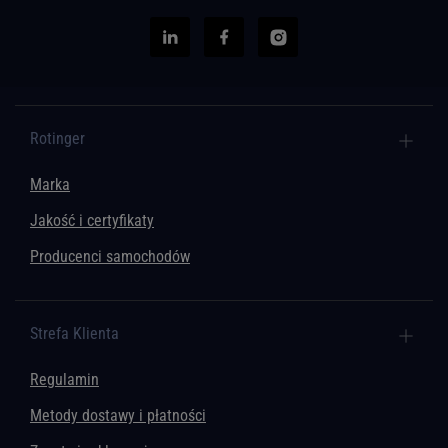
Rotinger
Marka
Jakość i certyfikaty
Producenci samochodów
Strefa Klienta
Regulamin
Metody dostawy i płatności