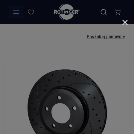
Poszukaj ponownie