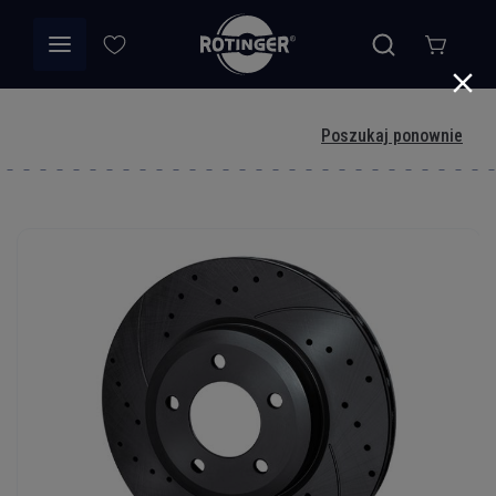
Poszukaj ponownie