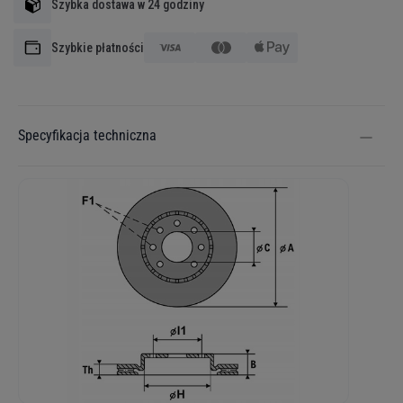
Szybka dostawa w 24 godziny
Szybkie płatności
Specyfikacja techniczna