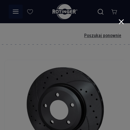
Poszukaj ponownie