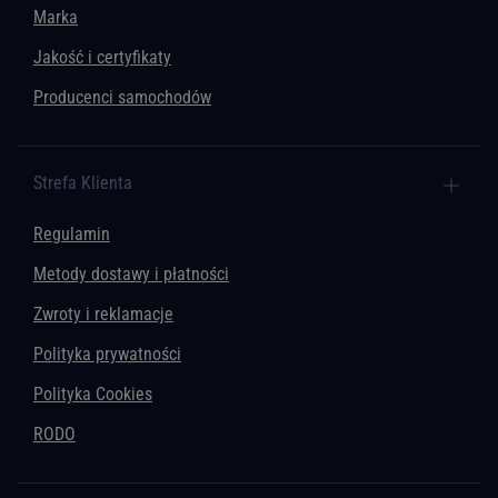
Marka
Jakość i certyfikaty
Producenci samochodów
Strefa Klienta
Regulamin
Metody dostawy i płatności
Zwroty i reklamacje
Polityka prywatności
Polityka Cookies
RODO