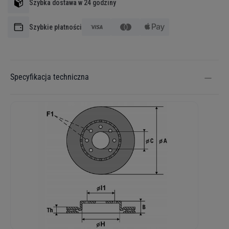
Szybka dostawa w 24 godziny
Szybkie płatności
Specyfikacja techniczna