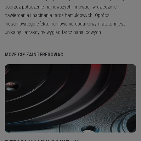
poprzez połączenie najnowszych innowacji w dziedzinie
nawiercania i nacinania tarcz hamulcowych. Oprócz
niesamowitego efektu hamowania dodatkowym atutem jest
unikalny i atrakcyjny wygląd tarcz hamulcowych.
MOŻE CIĘ ZAINTERESOWAĆ