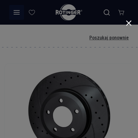
Poszukaj ponownie