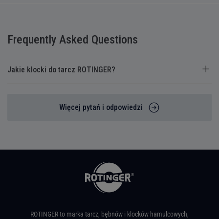
Frequently Asked Questions
Jakie klocki do tarcz ROTINGER?
Więcej pytań i odpowiedzi
ROTINGER to marka tarcz, bębnów i klocków hamulcowych,