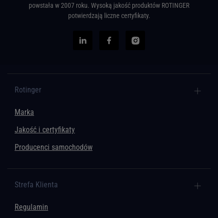
powstała w 2007 roku. Wysoką jakość produktów ROTINGER
potwierdzają liczne certyfikaty.
Rotinger
Marka
Jakość i certyfikaty
Producenci samochodów
Strefa Klienta
Regulamin