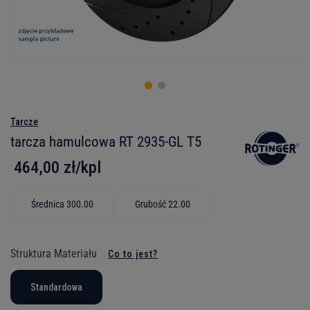
Tarcze
tarcza hamulcowa RT 2935-GL T5
464,00 zł/kpl
Średnica 300.00
Grubość 22.00
Struktura Materiału
Co to jest?
Standardowa