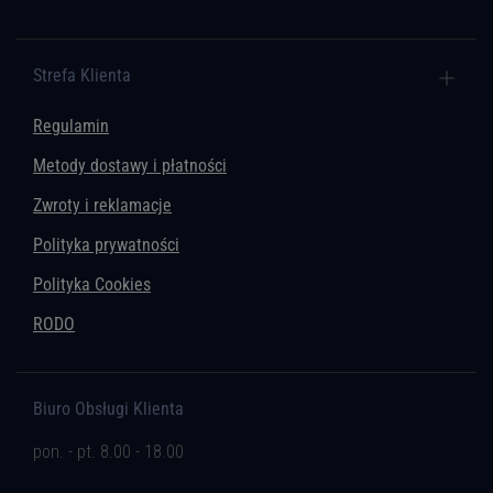
Strefa Klienta
Regulamin
Metody dostawy i płatności
Zwroty i reklamacje
Polityka prywatności
Polityka Cookies
RODO
Biuro Obsługi Klienta
pon. - pt. 8.00 - 18.00