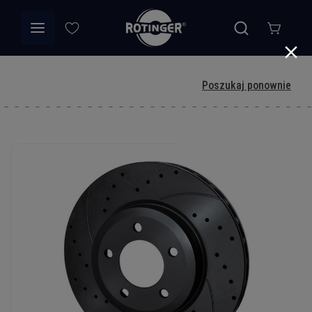
Poszukaj ponownie