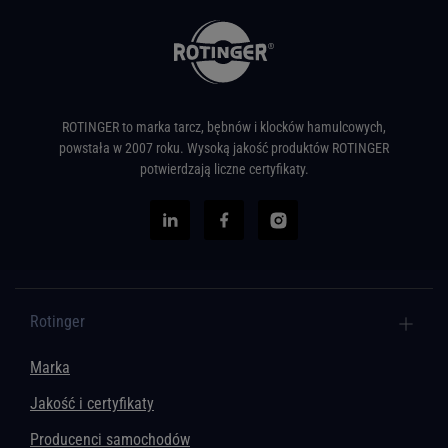
ROTINGER to marka tarcz, bębnów i klocków hamulcowych,
powstała w 2007 roku. Wysoką jakość produktów ROTINGER
potwierdzają liczne certyfikaty.
Rotinger
Marka
Jakość i certyfikaty
Producenci samochodów