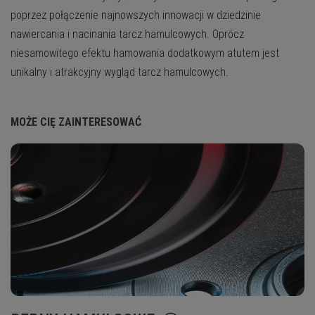
poprzez połączenie najnowszych innowacji w dziedzinie
nawiercania i nacinania tarcz hamulcowych. Oprócz
niesamowitego efektu hamowania dodatkowym atutem jest
unikalny i atrakcyjny wygląd tarcz hamulcowych.
MOŻE CIĘ ZAINTERESOWAĆ