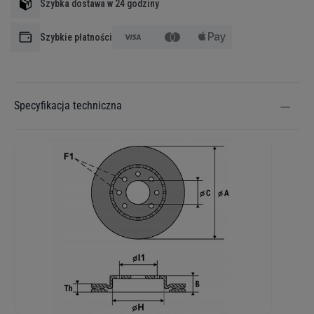
Szybka dostawa w 24 godziny
Szybkie płatności
Specyfikacja techniczna