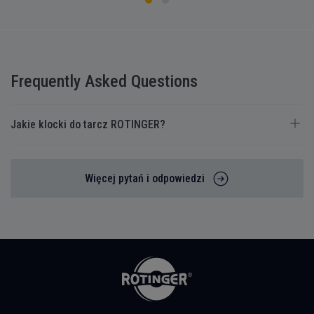
Frequently Asked Questions
Jakie klocki do tarcz ROTINGER?
Więcej pytań i odpowiedzi