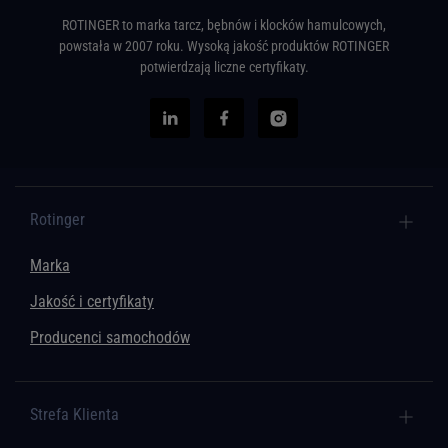
ROTINGER to marka tarcz, bębnów i klocków hamulcowych,
powstała w 2007 roku. Wysoką jakość produktów ROTINGER
potwierdzają liczne certyfikaty.
Rotinger
Marka
Jakość i certyfikaty
Producenci samochodów
Strefa Klienta