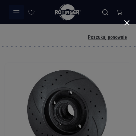
Poszukaj ponownie