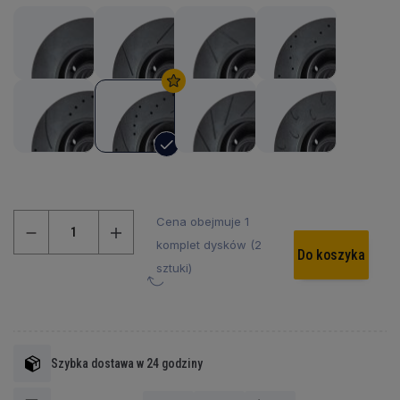
Cena obejmuje 1
komplet dysków (2
Do koszyka
sztuki)
Szybka dostawa w 24 godziny