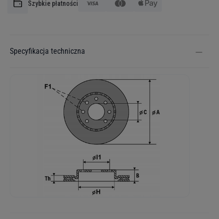
Szybkie płatności
Specyfikacja techniczna
Więcej