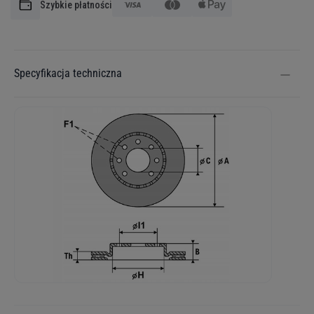
Szybkie płatności
Specyfikacja techniczna
Więcej