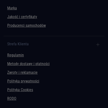
Marka
Jakość i certyfikaty
Producenci samochodów
Strefa Klienta
Regulamin
Metody dostawy i płatności
Zwroty i reklamacje
Polityka prywatności
Polityka Cookies
RODO