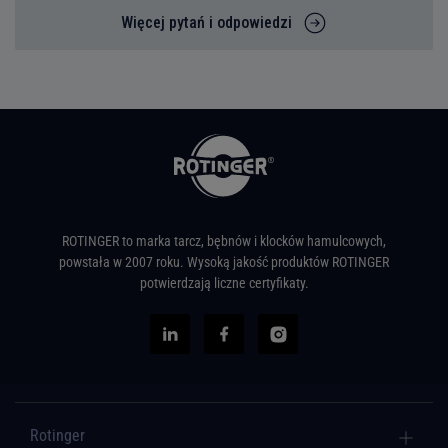
Więcej pytań i odpowiedzi
ROTINGER to marka tarcz, bębnów i klocków hamulcowych,
powstała w 2007 roku. Wysoką jakość produktów ROTINGER
potwierdzają liczne certyfikaty.
Rotinger