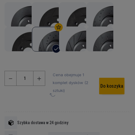
Cena obejmuje 1
komplet dysków (2
Do koszyka
sztuki)
Szybka dostawa w 24 godziny