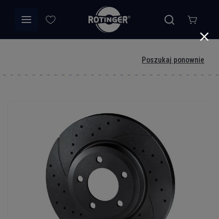
Poszukaj ponownie