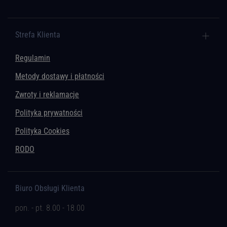
Strefa Klienta
Regulamin
Metody dostawy i płatności
Zwroty i reklamacje
Polityka prywatności
Polityka Cookies
RODO
Biuro Obsługi Klienta
pon. - pt. 8.00 - 18.00