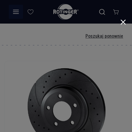
Poszukaj ponownie