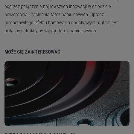
poprzez połączenie najnowszych innowacji w dziedzinie
nawiercania i nacinania tarcz hamulcowych. Oprócz
niesamowitego efektu hamowania dodatkowym atutem jest
unikalny i atrakcyjny wygląd tarcz hamulcowych.
MOŻE CIĘ ZAINTERESOWAĆ