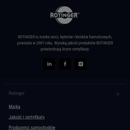
ROTINGER to marka tarcz, bębnów i klocków hamulcowych,
powstała w 2007 roku. Wysoką jakość produktów ROTINGER
potwierdzają liczne certyfikaty.
Rotinger
Marka
Jakość i certyfikaty
Producenci samochodów