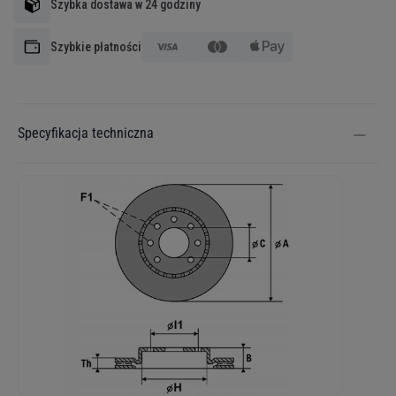
Szybka dostawa w 24 godziny
Szybkie płatności
Specyfikacja techniczna