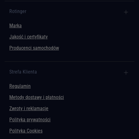
Rotinger
Marka
Jakość i certyfikaty
Producenci samochodów
Strefa Klienta
Regulamin
Metody dostawy i płatności
Zwroty i reklamacje
Polityka prywatności
Polityka Cookies