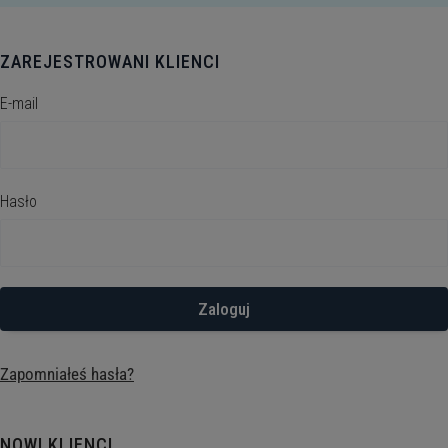
ZAREJESTROWANI KLIENCI
E-mail
Hasło
Zaloguj
Zapomniałeś hasła?
NOWI KLIENCI