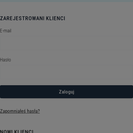
ZAREJESTROWANI KLIENCI
E-mail
Hasło
Zaloguj
Zapomniałeś hasła?
NOWI KLIENCI