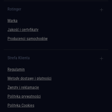
Rotinger
Marka
Jakość i certyfikaty
Producenci samochodów
Strefa Klienta
Regulamin
Metody dostawy i płatności
Zwroty i reklamacje
Polityka prywatności
Polityka Cookies