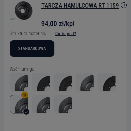
TARCZA HAMULCOWA RT 1159
94,00 zł/kpl
Struktura materiału
Co to jest?
STANDARDOWA
Wzór tuningu