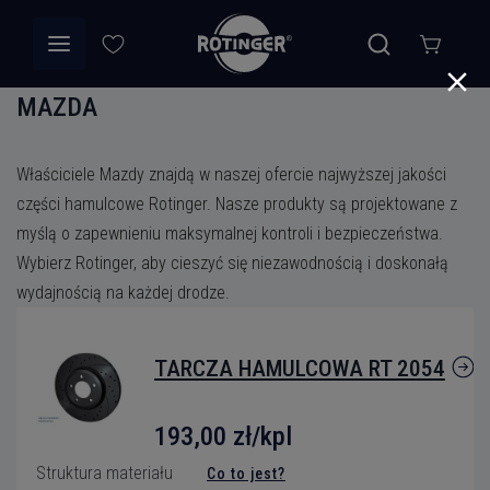
MAZDA
Właściciele Mazdy znajdą w naszej ofercie najwyższej jakości
części hamulcowe Rotinger. Nasze produkty są projektowane z
myślą o zapewnieniu maksymalnej kontroli i bezpieczeństwa.
Wybierz Rotinger, aby cieszyć się niezawodnością i doskonałą
wydajnością na każdej drodze.
TARCZA HAMULCOWA RT 2054
193,00 zł/kpl
Struktura materiału
Co to jest?