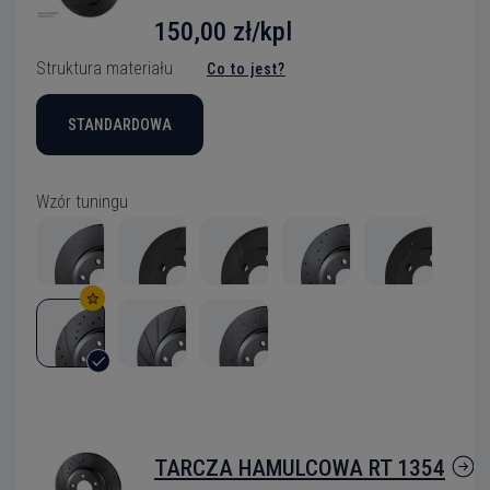
150,00 zł/kpl
Struktura materiału
Co to jest?
STANDARDOWA
Wzór tuningu
TARCZA HAMULCOWA RT 1354