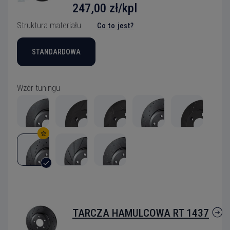
247,00 zł/kpl
Struktura materiału
Co to jest?
STANDARDOWA
Wzór tuningu
TARCZA HAMULCOWA RT 1437