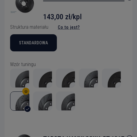
143,00 zł/kpl
Struktura materiału
Co to jest?
STANDARDOWA
Wzór tuningu