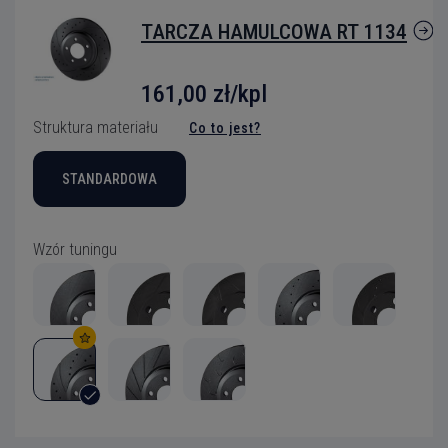
TARCZA HAMULCOWA RT 1134
161,00 zł/kpl
Struktura materiału
Co to jest?
STANDARDOWA
Wzór tuningu