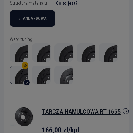
Struktura materiału
Co to jest?
STANDARDOWA
Wzór tuningu
TARCZA HAMULCOWA RT 1665
166,00 zł/kpl