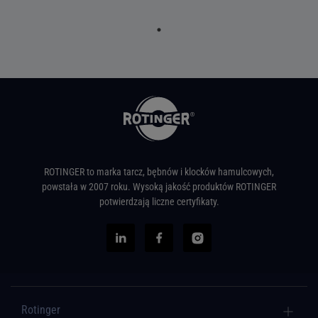
ROTINGER to marka tarcz, bębnów i klocków hamulcowych,
powstała w 2007 roku. Wysoką jakość produktów ROTINGER
potwierdzają liczne certyfikaty.
Rotinger