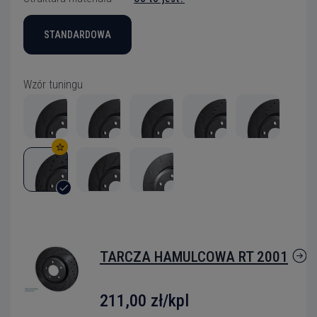
STANDARDOWA
Wzór tuningu
TARCZA HAMULCOWA RT 2001
211,00 zł/kpl