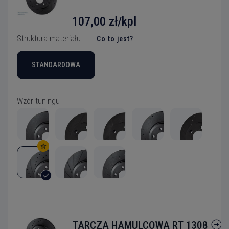
107,00 zł/kpl
Struktura materiału
Co to jest?
STANDARDOWA
Wzór tuningu
TARCZA HAMULCOWA RT 1308