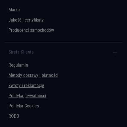
Marka
Jakość i certyfikaty
Producenci samochodów
Strefa Klienta
Regulamin
Metody dostawy i płatności
Zwroty i reklamacje
Polityka prywatności
Polityka Cookies
RODO