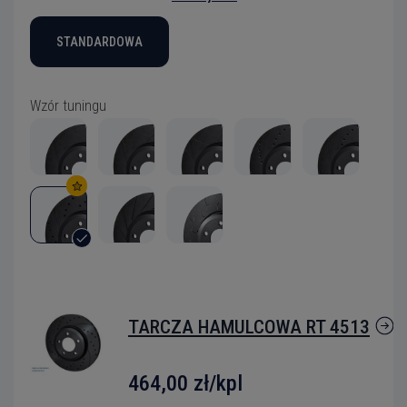
STANDARDOWA
Wzór tuningu
TARCZA HAMULCOWA RT 4513
464,00 zł/kpl