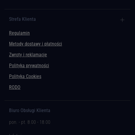
Strefa Klienta
Regulamin
Metody dostawy i płatności
Zwroty i reklamacje
Polityka prywatności
Polityka Cookies
RODO
Biuro Obsługi Klienta
pon. - pt. 8.00 - 18.00