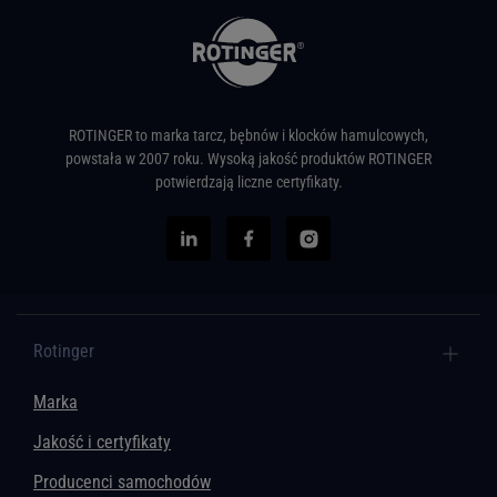
ROTINGER to marka tarcz, bębnów i klocków hamulcowych,
powstała w 2007 roku. Wysoką jakość produktów ROTINGER
potwierdzają liczne certyfikaty.
Rotinger
Marka
Jakość i certyfikaty
Producenci samochodów