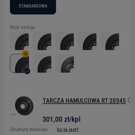
STANDARDOWA
Wzór tuningu
TARCZA HAMULCOWA RT 20345
301,00 zł/kpl
Struktura materiału
Co to jest?