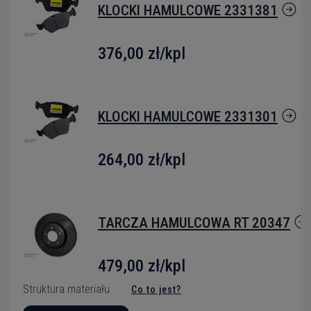
KLOCKI HAMULCOWE 2331381
376,00 zł
/kpl
KLOCKI HAMULCOWE 2331301
264,00 zł
/kpl
TARCZA HAMULCOWA RT 20347
479,00 zł/kpl
Struktura materiału
Co to jest?